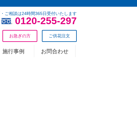
・ご相談は24時間365日受付いたします
0120-255-297
お急ぎの方
ご供花注文
施行事例
お問合わせ