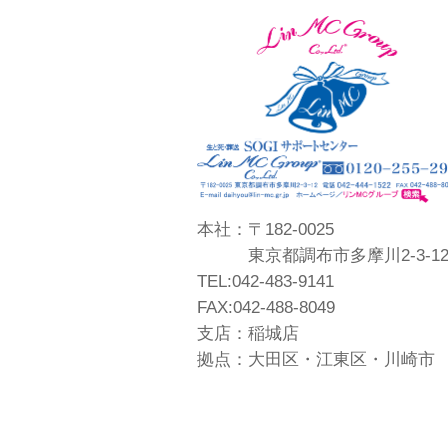
本社：〒182-0025
東京都調布市多摩川2-3-1
TEL:042-483-9141
FAX:042-488-8049
支店：稲城店
拠点：大田区・江東区・川崎市