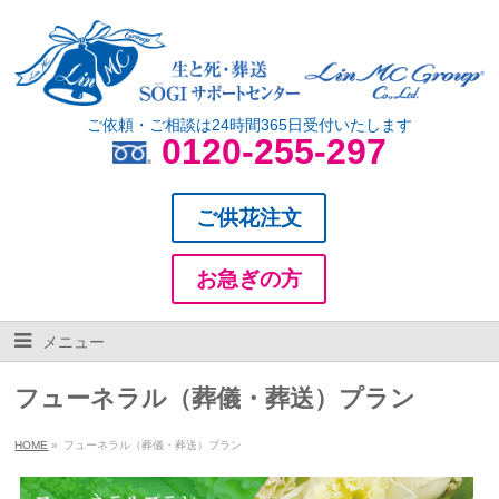
ご依頼・ご相談は24時間365日受付いたします
0120-255-297
ご供花注文
お急ぎの方
メニュー
フューネラル（葬儀・葬送）プラン
HOME
»
フューネラル（葬儀・葬送）プラン