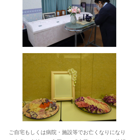
ご自宅もしくは病院・施設等でお亡くなりになり