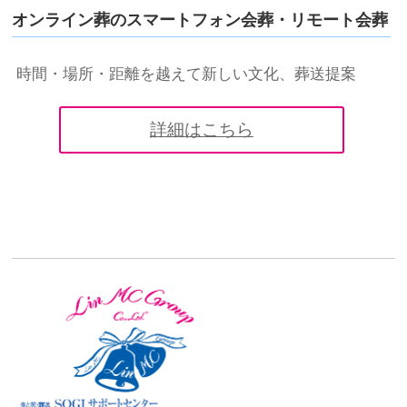
オンライン葬のスマートフォン会葬・リモート会葬
時間・場所・距離を越えて新しい文化、葬送提案
詳細はこちら