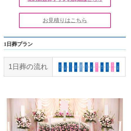
お見積りはこちら
1日葬プラン
1日葬の流れ