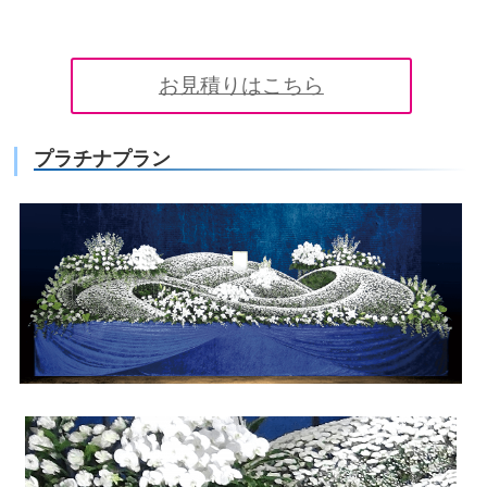
お見積りはこちら
プラチナプラン