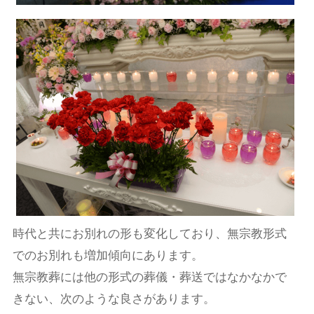
時代と共にお別れの形も変化しており、無宗教形式
でのお別れも増加傾向にあります。
無宗教葬には他の形式の葬儀・葬送ではなかなかで
きない、次のような良さがあります。