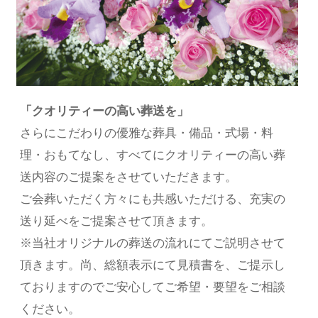
「クオリティーの高い葬送を」
さらにこだわりの優雅な葬具・備品・式場・料
理・おもてなし、すべてにクオリティーの高い葬
送内容のご提案をさせていただきます。
ご会葬いただく方々にも共感いただける、充実の
送り延べをご提案させて頂きます。
※当社オリジナルの葬送の流れにてご説明させて
頂きます。尚、総額表示にて見積書を、ご提示し
ておりますのでご安心してご希望・要望をご相談
ください。