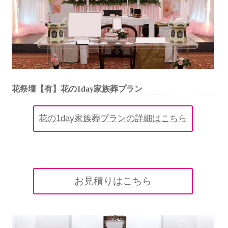
花祭壇【有】花の1day家族葬プラン
花の1day家族葬プランの詳細はこちら
お見積りはこちら