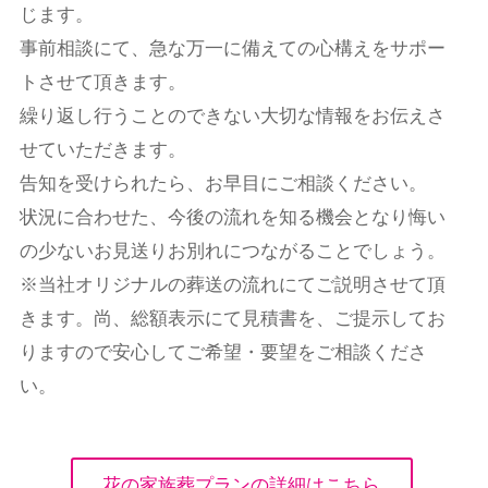
じます。
事前相談にて、急な万一に備えての心構えをサポー
トさせて頂きます。
繰り返し行うことのできない大切な情報をお伝えさ
せていただきます。
告知を受けられたら、お早目にご相談ください。
状況に合わせた、今後の流れを知る機会となり悔い
の少ないお見送りお別れにつながることでしょう。
※当社オリジナルの葬送の流れにてご説明させて頂
きます。尚、総額表示にて見積書を、ご提示してお
りますので安心してご希望・要望をご相談くださ
い。
花の家族葬プランの詳細はこちら