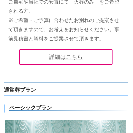
ご自宅や当社での安置にて「火葬のみ」をご希望
される方。
※ご希望・ご予算に合わせたお別れのご提案させ
て頂きますので、お考えをお知らせください。事
前見積書と資料をご提案させて頂きます。
詳細はこちら
通常葬プラン
ベーシックプラン