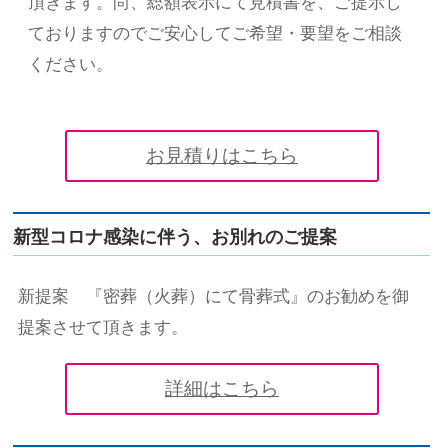
頂きます。尚、総額表示にて見積書を、ご提示し
ておりますのでご安心してご希望・要望をご相談
ください。
お見積りはこちら
新型コロナ感染に伴う、お別れのご提案
新提案 『密葬（火葬）にて骨葬式』のお勧めを御
提案させて頂きます。
詳細はこちら