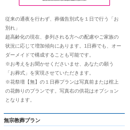
従来の通夜を行わず、葬儀告別式を１日で行う「お
別れ」
超高齢化の現在、参列される方への配慮やご家族の
状況に応じて増加傾向にあります。1日葬でも、オー
ダーメイドで構成することも可能です。
※お考えをお聞かせくださいませ、あなたの願う
「お葬式」を実現させていただきます。
※花祭壇【無】の１日葬プランは写真前または棺上
の花飾りのプランです。写真右の供花はオプション
となります。
無宗教葬プラン