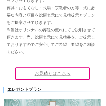
ップさせて頂きます。
葬具・おもてなし・式場・宗教者の方等、式に必
要な内容と項目を総額表示にて見積提示とプラン
をご提案させて頂きます。
※当社オリジナルの葬送の流れにてご説明させて
頂きます。尚、総額表示にて見積書を、ご提示し
ておりますのでご安心してご希望・要望をご相談
ください。
お見積りはこちら
エレガントプラン