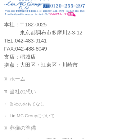
本社：〒182-0025
東京都調布市多摩川2-3-12
TEL:042-483-9141
FAX:042-488-8049
支店：稲城店
拠点：大田区・江東区・川崎市
ホーム
当社の想い
当社のおもてなし
Lin MC Groupについて
葬儀の準備