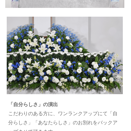
「自分らしさ」の演出
こだわりのある方に、ワンランクアップにて「自
分らしさ」「あなたらしさ」のお別れをバックア