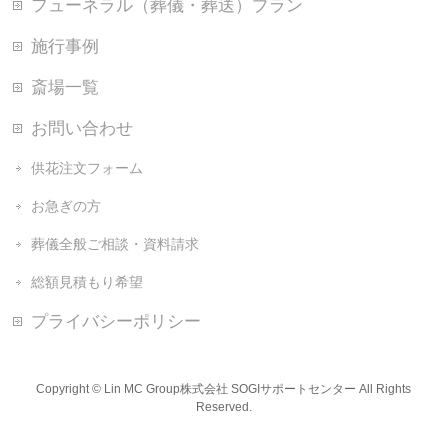
フューネラル（葬儀・葬送）プラン
施行事例
斎場一覧
お問い合わせ
供花注文フォーム
お急ぎの方
葬儀全般ご相談・資料請求
総額見積もり希望
プライバシーポリシー
Copyright ©
Lin MC Group株式会社 SOGIサポートセンター
All Rights
Reserved.