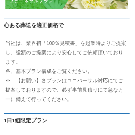
心ある葬送を適正価格で
当社は、業界初「100％見積書」を起業時よりご提案
し、総額のご提案により安心してご依頼頂いており
ます。
各、基本プラン構成をご覧ください。
※ 【お願い】各プランはユニバーサル対応にてご
提案しておりますので、必ず事前見積りにて急な万
一に備えて行ってください。
1日1組限定プラン