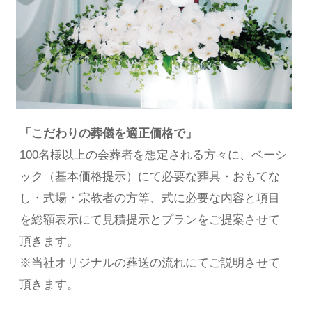
「こだわりの葬儀を適正価格で」
100名様以上の会葬者を想定される方々に、ベーシ
ック（基本価格提示）にて必要な葬具・おもてな
し・式場・宗教者の方等、式に必要な内容と項目
を総額表示にて見積提示とプランをご提案させて
頂きます。
※当社オリジナルの葬送の流れにてご説明させて
頂きます。