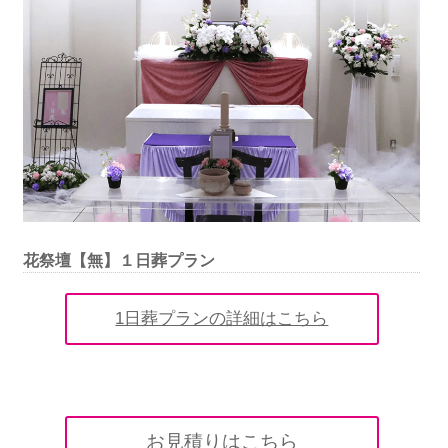
花祭壇【無】１日葬プラン
1日葬プランの詳細はこちら
お見積りはこちら