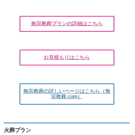
無宗教葬プランの詳細はこちら
お見積もりはこちら
無宗教葬の詳しいページはこちら（無
宗教葬.com）
火葬プラン