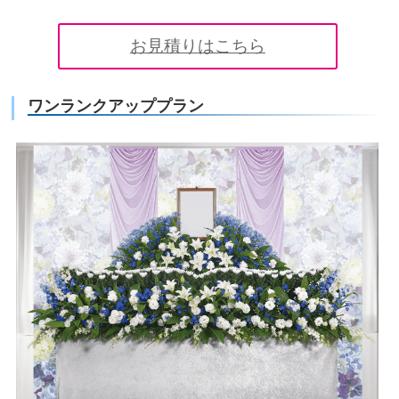
お見積りはこちら
ワンランクアッププラン