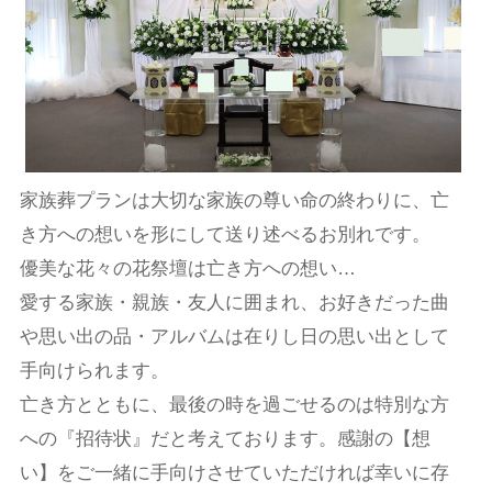
家族葬プランは大切な家族の尊い命の終わりに、亡
き方への想いを形にして送り述べるお別れです。
優美な花々の花祭壇は亡き方への想い…
愛する家族・親族・友人に囲まれ、お好きだった曲
や思い出の品・アルバムは在りし日の思い出として
手向けられます。
亡き方とともに、最後の時を過ごせるのは特別な方
への『招待状』だと考えております。感謝の【想
い】をご一緒に手向けさせていただければ幸いに存