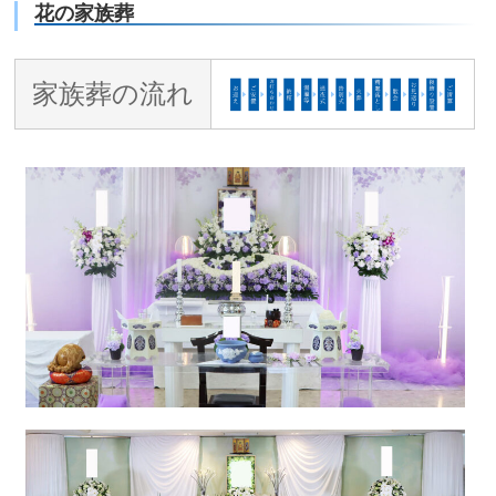
花の家族葬
家族葬の流れ