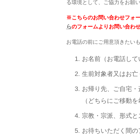
る環境として、ご協力をお願
※こちらのお問い合わせフォ
ら
のフォームよりお問い合わ
お電話の前にご用意頂きたい
お名前（お電話して
生前対象者又はお亡
お帰り先、ご自宅・
（どちらにご移動を
宗教・宗派、形式と
お待ちいただく間の