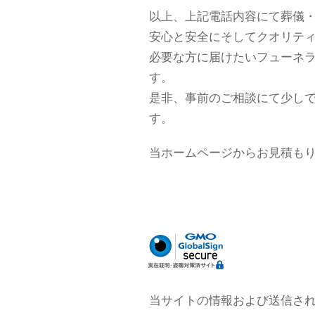
以上、上記電話内容にて葬儀・
安心と安全にそしてクオリテ
必要な方に届けたいフューネ
す。
是非、事前のご相談にて少し
す。
当ホームページからお見積も
当サイトの情報および送信され