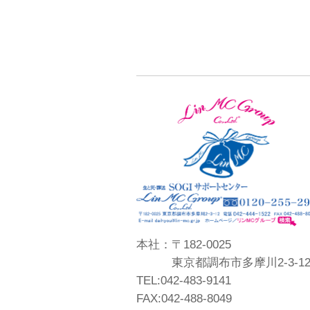
本社：〒182-0025
東京都調布市多摩川2-3-1
TEL:042-483-9141
FAX:042-488-8049