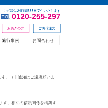
・ご相談は24時間365日受付いたします
0120-255-297
お急ぎの方
ご供花注文
施行事例
お問合わせ
話願います。（非通知はご遠慮願いま
ます。相互の信頼関係を構築す