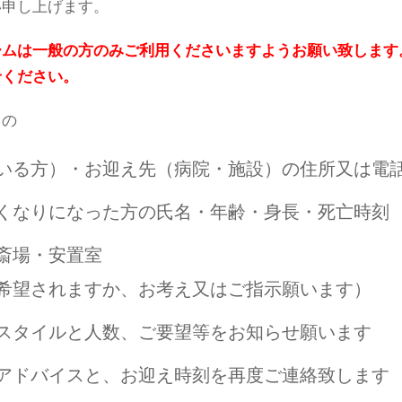
い申し上げます。
ームは一般の方のみご利用くださいますようお願い致します
せください。
もの
いる方）・お迎え先（病院・施設）の住所又は電
くなりになった方の氏名・年齢・身長・死亡時刻
斎場・安置室
希望されますか、お考え又はご指示願います）
スタイルと人数、ご要望等をお知らせ願います
アドバイスと、お迎え時刻を再度ご連絡致します