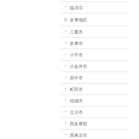
臨済宗
多摩地区
三鷹市
多摩市
小平市
小金井市
府中市
町田市
稲城市
立川市
西多摩郡
西東京市