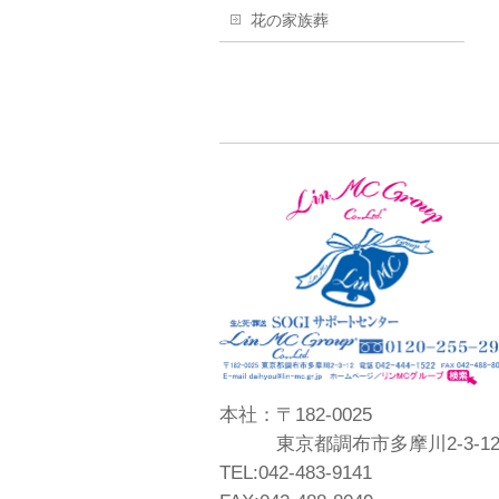
花の家族葬
本社：〒182-0025
東京都調布市多摩川2-3-1
TEL:042-483-9141