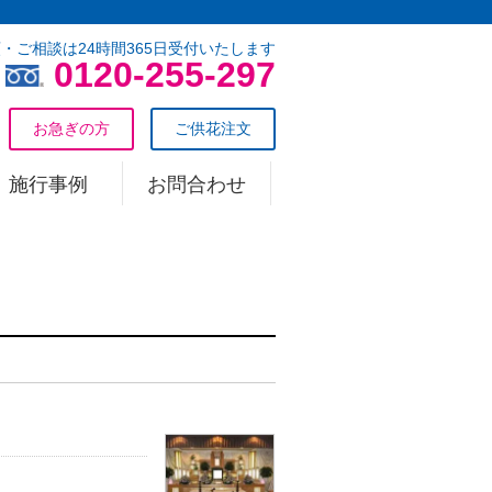
・ご相談は24時間365日受付いたします
0120-255-297
お急ぎの方
ご供花注文
施行事例
お問合わせ