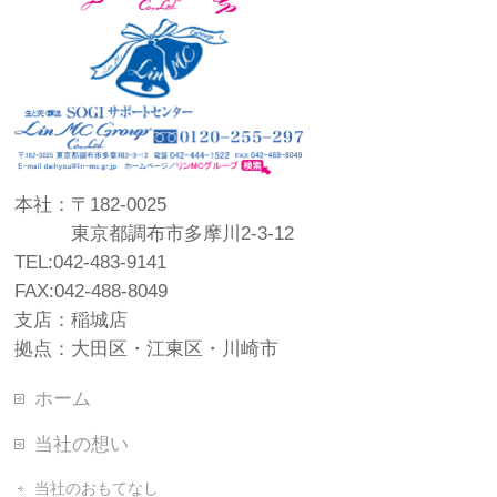
本社：〒182-0025
東京都調布市多摩川2-3-12
TEL:042-483-9141
FAX:042-488-8049
支店：稲城店
拠点：大田区・江東区・川崎市
ホーム
当社の想い
当社のおもてなし