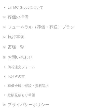
Lin MC Groupについて
葬儀の準備
フューネラル（葬儀・葬送）プラン
施行事例
斎場一覧
お問い合わせ
供花注文フォーム
お急ぎの方
葬儀全般ご相談・資料請求
総額見積もり希望
プライバシーポリシー