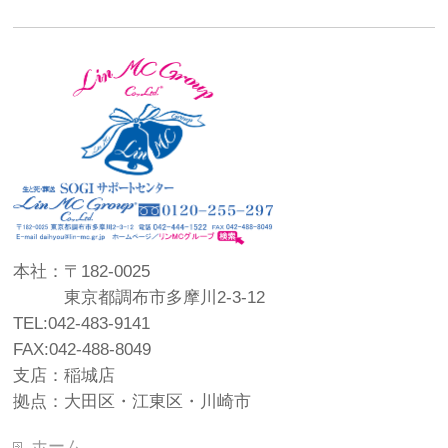
本社：〒182-0025
東京都調布市多摩川2-3-12
TEL:042-483-9141
FAX:042-488-8049
支店：稲城店
拠点：大田区・江東区・川崎市
ホーム