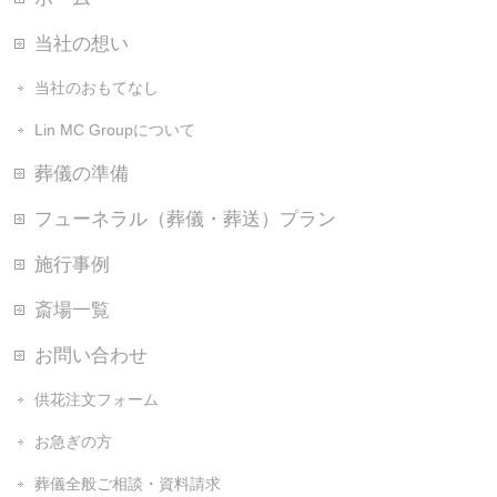
当社の想い
当社のおもてなし
Lin MC Groupについて
葬儀の準備
フューネラル（葬儀・葬送）プラン
施行事例
斎場一覧
お問い合わせ
供花注文フォーム
お急ぎの方
葬儀全般ご相談・資料請求