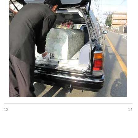
12
14