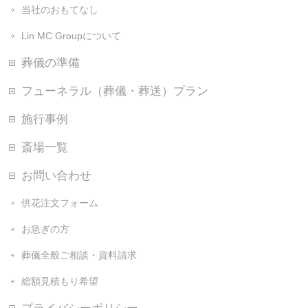
当社のおもてなし
Lin MC Groupについて
葬儀の準備
フューネラル（葬儀・葬送）プラン
施行事例
斎場一覧
お問い合わせ
供花注文フォーム
お急ぎの方
葬儀全般ご相談・資料請求
総額見積もり希望