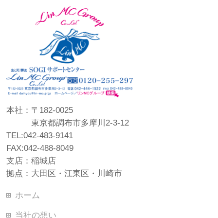
本社：〒182-0025
東京都調布市多摩川2-3-12
TEL:042-483-9141
FAX:042-488-8049
支店：稲城店
拠点：大田区・江東区・川崎市
ホーム
当社の想い