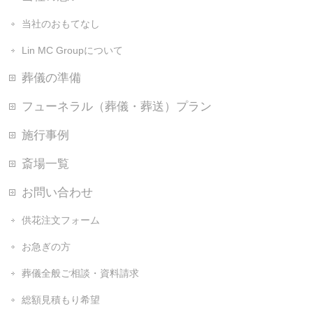
当社のおもてなし
Lin MC Groupについて
葬儀の準備
フューネラル（葬儀・葬送）プラン
施行事例
斎場一覧
お問い合わせ
供花注文フォーム
お急ぎの方
葬儀全般ご相談・資料請求
総額見積もり希望