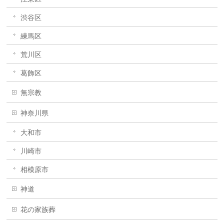
渋谷区
練馬区
荒川区
葛飾区
無宗教
神奈川県
大和市
川崎市
相模原市
神道
花の家族葬