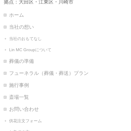
拠点：大田区・江東区・川崎市
ホーム
当社の想い
当社のおもてなし
Lin MC Groupについて
葬儀の準備
フューネラル（葬儀・葬送）プラン
施行事例
斎場一覧
お問い合わせ
供花注文フォーム