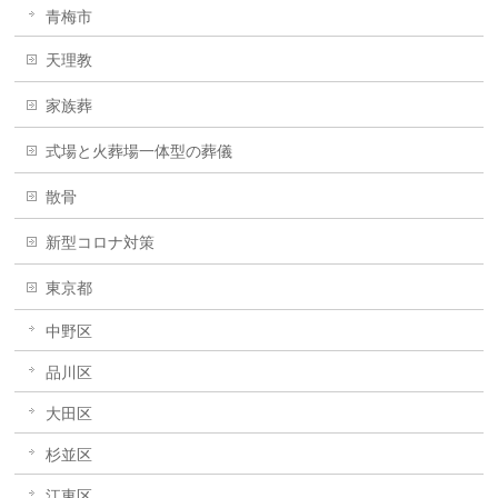
青梅市
天理教
家族葬
式場と火葬場一体型の葬儀
散骨
新型コロナ対策
東京都
中野区
品川区
大田区
杉並区
江東区