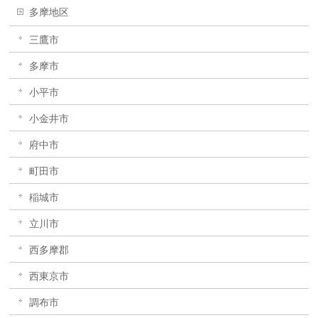
多摩地区
三鷹市
多摩市
小平市
小金井市
府中市
町田市
稲城市
立川市
西多摩郡
西東京市
調布市