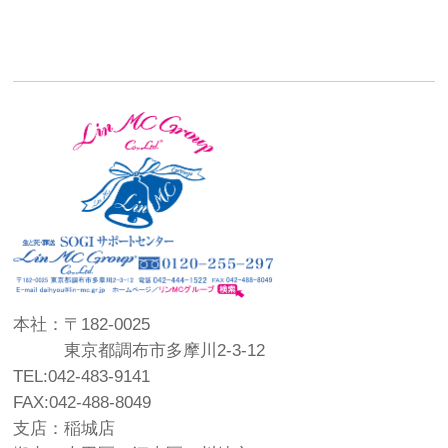
本社：〒182-0025
東京都調布市多摩川2-3-12
TEL:042-483-9141
FAX:042-488-8049
支店：稲城店