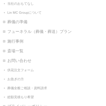
当社のおもてなし
Lin MC Groupについて
葬儀の準備
フューネラル（葬儀・葬送）プラン
施行事例
斎場一覧
お問い合わせ
供花注文フォーム
お急ぎの方
葬儀全般ご相談・資料請求
総額見積もり希望