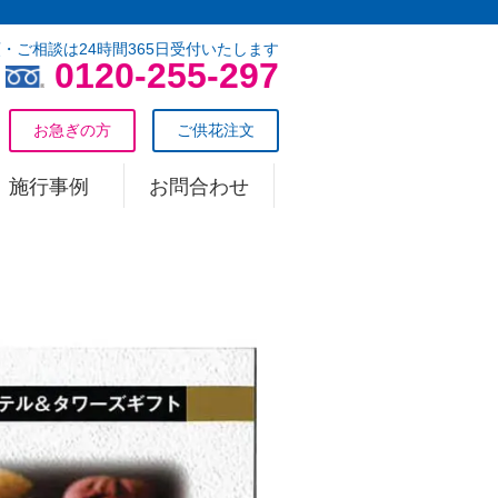
・ご相談は24時間365日受付いたします
0120-255-297
お急ぎの方
ご供花注文
施行事例
お問合わせ