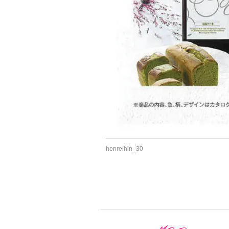
henreihin_30