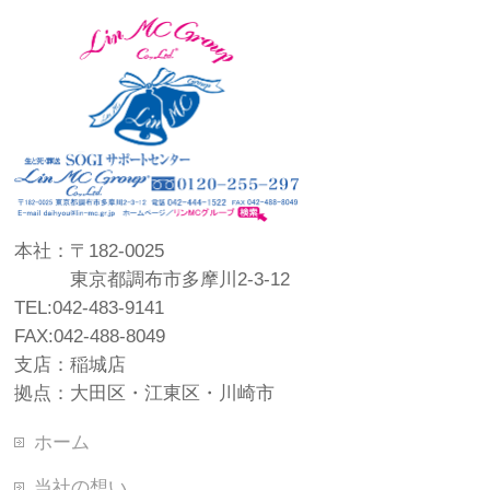
本社：〒182-0025
東京都調布市多摩川2-3-12
TEL:042-483-9141
FAX:042-488-8049
支店：稲城店
拠点：大田区・江東区・川崎市
ホーム
当社の想い