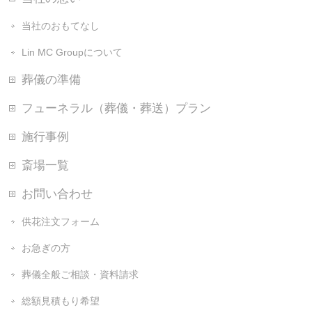
当社のおもてなし
Lin MC Groupについて
葬儀の準備
フューネラル（葬儀・葬送）プラン
施行事例
斎場一覧
お問い合わせ
供花注文フォーム
お急ぎの方
葬儀全般ご相談・資料請求
総額見積もり希望