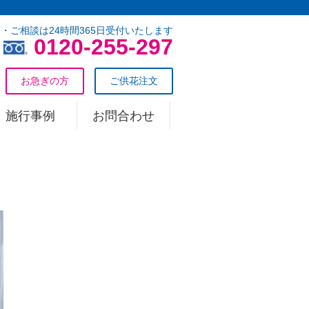
・ご相談は24時間365日受付いたします
0120-255-297
お急ぎの方
ご供花注文
施行事例
お問合わせ