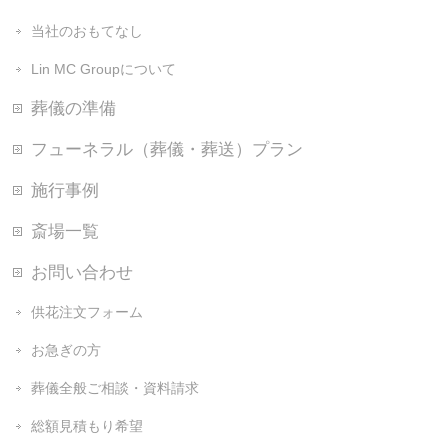
当社のおもてなし
Lin MC Groupについて
葬儀の準備
フューネラル（葬儀・葬送）プラン
施行事例
斎場一覧
お問い合わせ
供花注文フォーム
お急ぎの方
葬儀全般ご相談・資料請求
総額見積もり希望