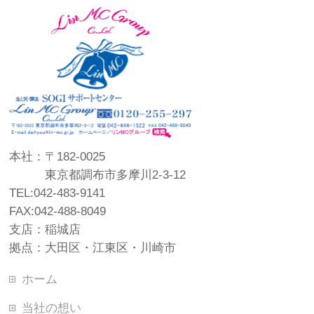
本社：〒182-0025
東京都調布市多摩川2-3-12
TEL:042-483-9141
FAX:042-488-8049
支店：稲城店
拠点：大田区・江東区・川崎市
ホーム
当社の想い