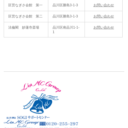
区営なぎさ会館 第一
品川区勝島3-1-3
お問い合わせ
区営なぎさ会館 第二
品川区勝島3-1-3
お問い合わせ
法倫閣 妙蓮寺斎場
品川区南品川1-1-
お問い合わせ
1