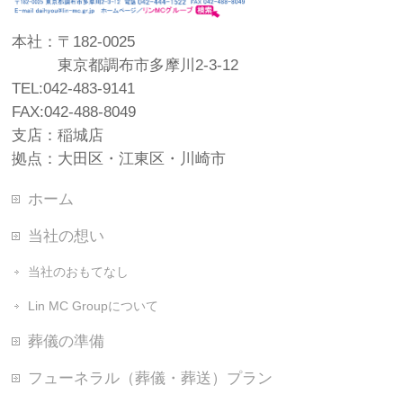
本社：〒182-0025
東京都調布市多摩川2-3-12
TEL:042-483-9141
FAX:042-488-8049
支店：稲城店
拠点：大田区・江東区・川崎市
ホーム
当社の想い
当社のおもてなし
Lin MC Groupについて
葬儀の準備
フューネラル（葬儀・葬送）プラン