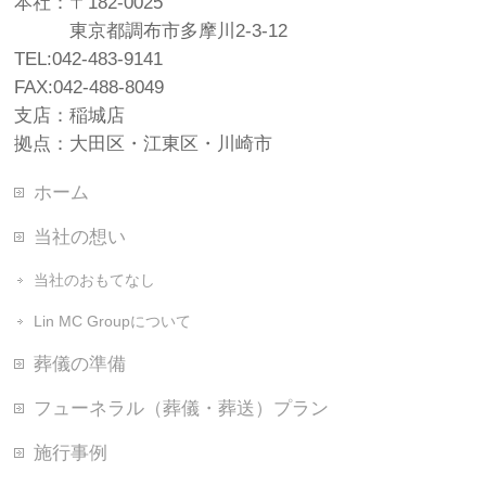
本社：〒182-0025
東京都調布市多摩川2-3-12
TEL:042-483-9141
FAX:042-488-8049
支店：稲城店
拠点：大田区・江東区・川崎市
ホーム
当社の想い
当社のおもてなし
Lin MC Groupについて
葬儀の準備
フューネラル（葬儀・葬送）プラン
施行事例