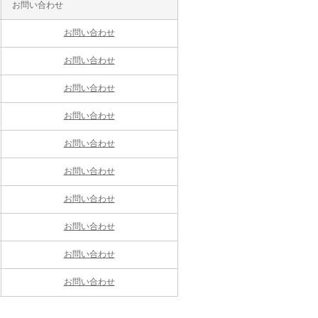
お問い合わせ
お問い合わせ
お問い合わせ
お問い合わせ
お問い合わせ
お問い合わせ
お問い合わせ
お問い合わせ
お問い合わせ
お問い合わせ
お問い合わせ