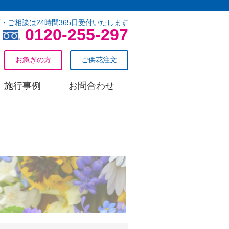
・ご相談は24時間365日受付いたします
0120-255-297
お急ぎの方
ご供花注文
施行事例
お問合わせ