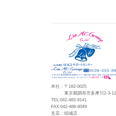
本社：〒182-0025
東京都調布市多摩川2-3-1
TEL:042-483-9141
FAX:042-488-8049
支店：稲城店