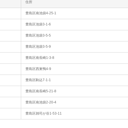
住所
豊島区南池袋4-25-1
豊島区池袋3-1-6
豊島区池袋3-5-5
豊島区池袋3-5-9
豊島区南長崎1-3-8
豊島区西巣鴨4-9
豊島区駒込7-1-1
豊島区南長崎5-21-8
豊島区南池袋2-20-4
豊島区雑司が谷1-53-11