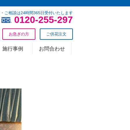
・ご相談は24時間365日受付いたします
0120-255-297
お急ぎの方
ご供花注文
施行事例
お問合わせ