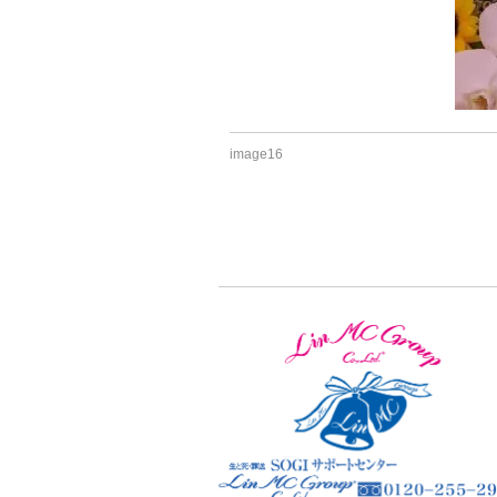
image16