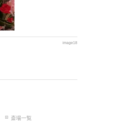
image18
斎場一覧