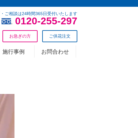
・ご相談は24時間365日受付いたします
0120-255-297
お急ぎの方
ご供花注文
施行事例
お問合わせ