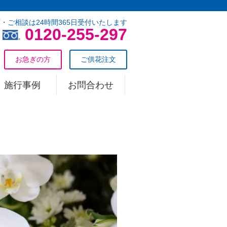
・ご相談は24時間365日受付いたします
0120-255-297
お急ぎの方
ご供花注文
施行事例
お問合わせ