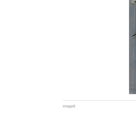
image8