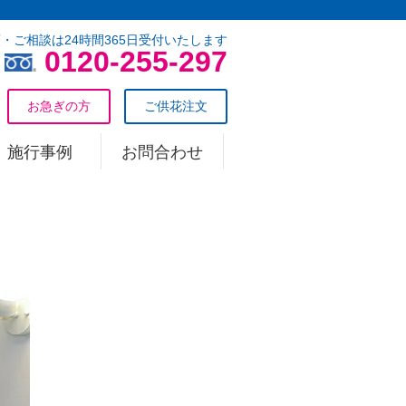
・ご相談は24時間365日受付いたします
0120-255-297
お急ぎの方
ご供花注文
施行事例
お問合わせ