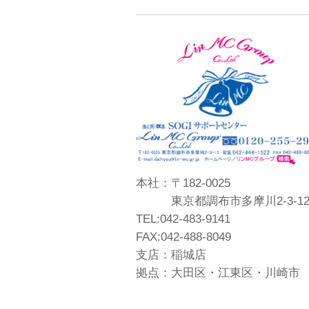
本社：〒182-0025
東京都調布市多摩川2-3-1
TEL:042-483-9141
FAX:042-488-8049
支店：稲城店
拠点：大田区・江東区・川崎市