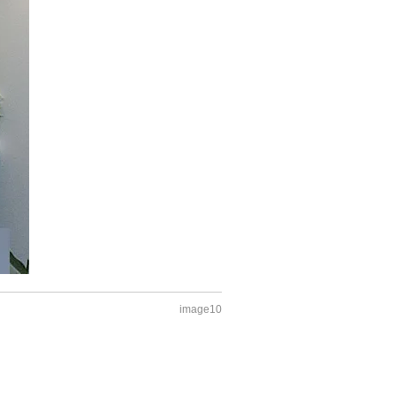
image10