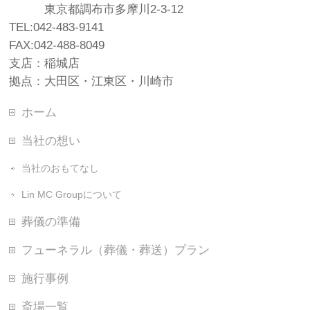
東京都調布市多摩川2-3-12
TEL:042-483-9141
FAX:042-488-8049
支店：稲城店
拠点：大田区・江東区・川崎市
ホーム
当社の想い
当社のおもてなし
Lin MC Groupについて
葬儀の準備
フューネラル（葬儀・葬送）プラン
施行事例
斎場一覧