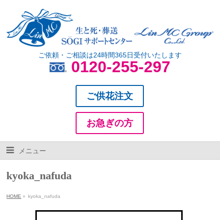
ご依頼・ご相談は24時間365日受付いたします
0120-255-297
ご供花注文
お急ぎの方
メニュー
kyoka_nafuda
HOME
»
kyoka_nafuda