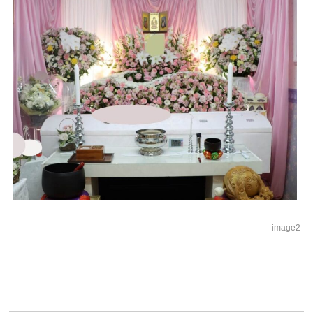
image2