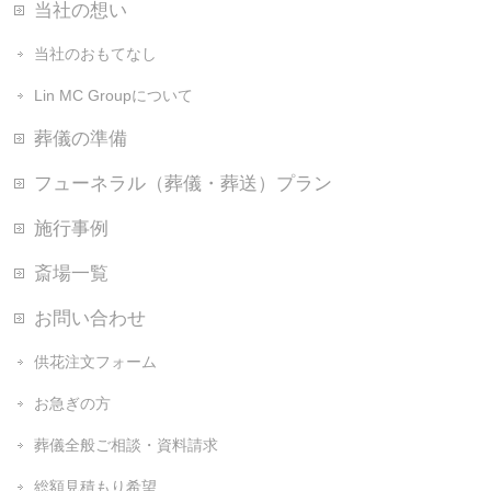
当社の想い
当社のおもてなし
Lin MC Groupについて
葬儀の準備
フューネラル（葬儀・葬送）プラン
施行事例
斎場一覧
お問い合わせ
供花注文フォーム
お急ぎの方
葬儀全般ご相談・資料請求
総額見積もり希望