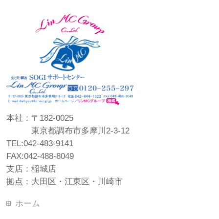
本社：〒182-0025
東京都調布市多摩川2-3-12
TEL:042-483-9141
FAX:042-488-8049
支店：稲城店
拠点：大田区・江東区・川崎市
ホーム