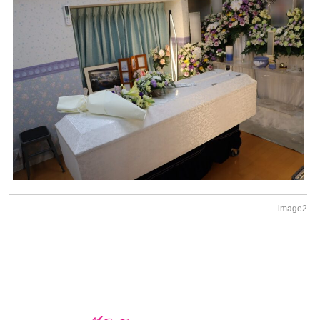
image2