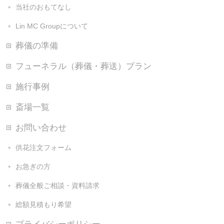
当社のおもてなし
Lin MC Groupについて
葬儀の準備
フューネラル（葬儀・葬送）プラン
施行事例
斎場一覧
お問い合わせ
供花注文フォーム
お急ぎの方
葬儀全般ご相談・資料請求
総額見積もり希望