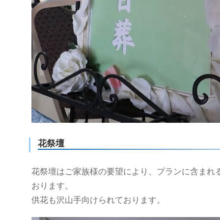
花祭壇
花祭壇はご家族様の要望により、プランに含まれ
おります。
供花も沢山手向けられております。