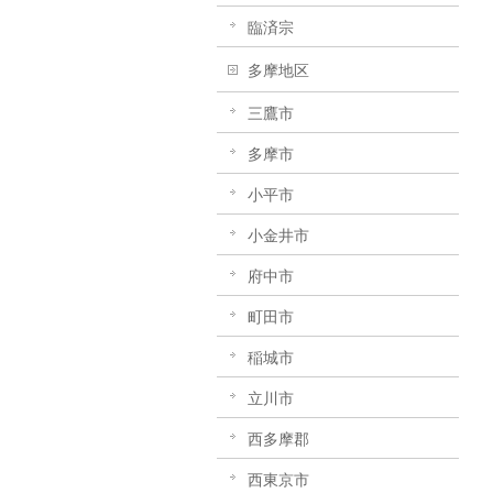
臨済宗
多摩地区
三鷹市
多摩市
小平市
小金井市
府中市
町田市
稲城市
立川市
西多摩郡
西東京市