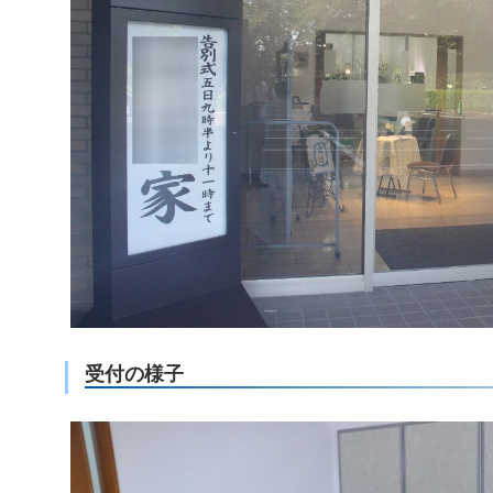
受付の様子