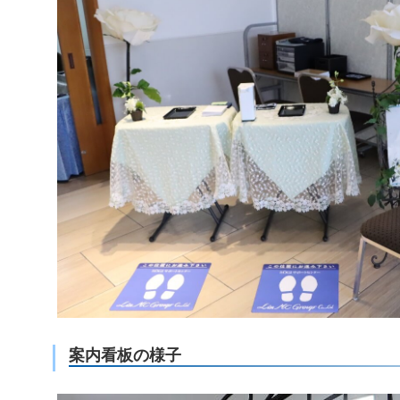
案内看板の様子