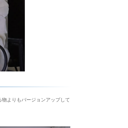
る物よりもバージョンアップして