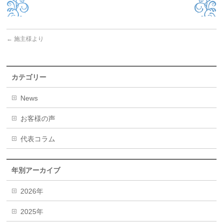
←
施主様より
カテゴリー
News
お客様の声
代表コラム
年別アーカイブ
2026年
2025年