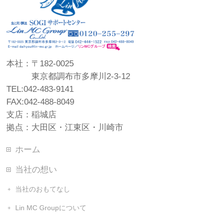
本社：〒182-0025
東京都調布市多摩川2-3-12
TEL:042-483-9141
FAX:042-488-8049
支店：稲城店
拠点：大田区・江東区・川崎市
ホーム
当社の想い
当社のおもてなし
Lin MC Groupについて