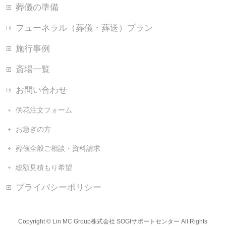
葬儀の準備
フューネラル（葬儀・葬送）プラン
施行事例
斎場一覧
お問い合わせ
供花注文フォーム
お急ぎの方
葬儀全般ご相談・資料請求
総額見積もり希望
プライバシーポリシー
Copyright ©
Lin MC Group株式会社 SOGIサポートセンター
All Rights