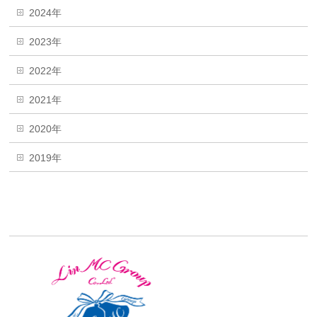
2024年
2023年
2022年
2021年
2020年
2019年