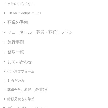
当社のおもてなし
Lin MC Groupについて
葬儀の準備
フューネラル（葬儀・葬送）プラン
施行事例
斎場一覧
お問い合わせ
供花注文フォーム
お急ぎの方
葬儀全般ご相談・資料請求
総額見積もり希望