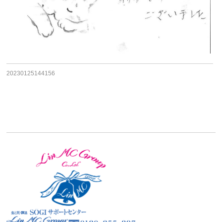
20230125144156