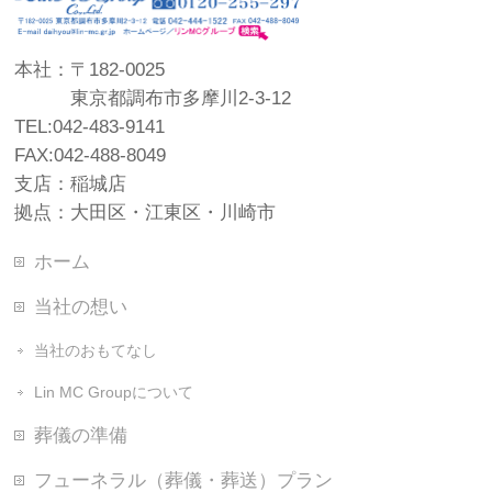
本社：〒182-0025
東京都調布市多摩川2-3-12
TEL:042-483-9141
FAX:042-488-8049
支店：稲城店
拠点：大田区・江東区・川崎市
ホーム
当社の想い
当社のおもてなし
Lin MC Groupについて
葬儀の準備
フューネラル（葬儀・葬送）プラン