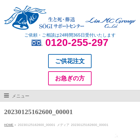
ご依頼・ご相談は24時間365日受付いたします
0120-255-297
ご供花注文
お急ぎの方
メニュー
20230125162600_00001
HOME
»
20230125162600_00001
メディア
20230125162600_00001