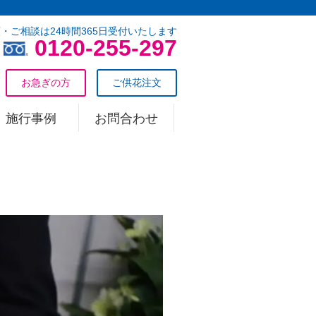
・ご相談は24時間365日受付いたします
0120-255-297
お急ぎの方
ご供花注文
施行事例
お問合わせ