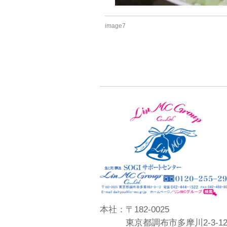
image7
本社：〒182-0025
東京都調布市多摩川2-3-1