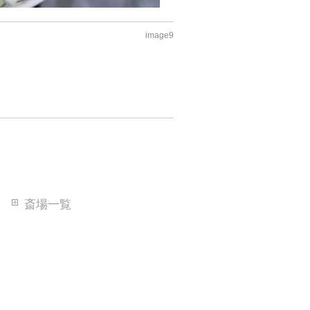
image9
斎場一覧