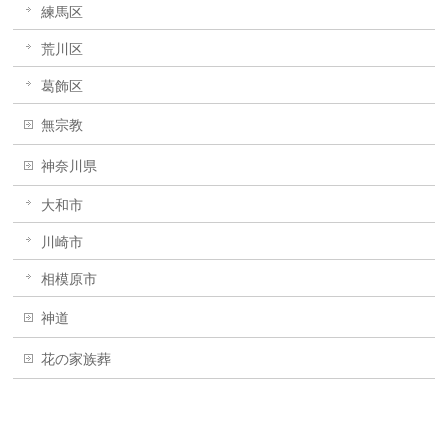
練馬区
荒川区
葛飾区
無宗教
神奈川県
大和市
川崎市
相模原市
神道
花の家族葬