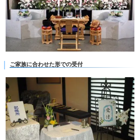
ご家族に合わせた形での受付