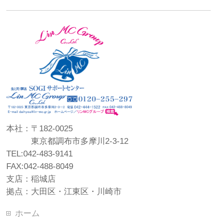
本社：〒182-0025
東京都調布市多摩川2-3-12
TEL:042-483-9141
FAX:042-488-8049
支店：稲城店
拠点：大田区・江東区・川崎市
ホーム