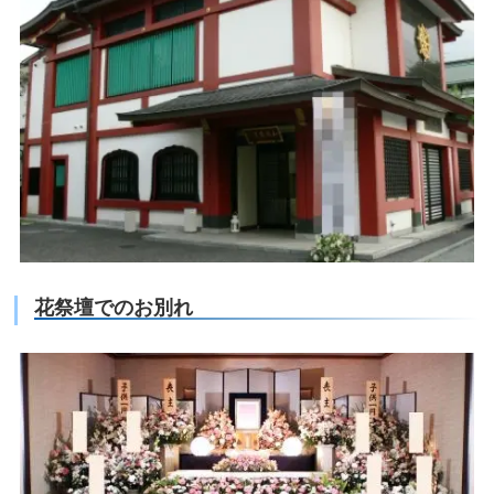
花祭壇でのお別れ