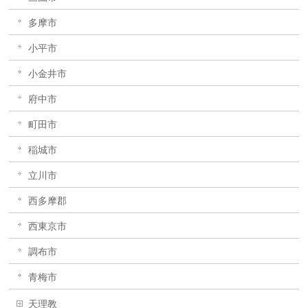
多摩市
小平市
小金井市
府中市
町田市
稲城市
立川市
西多摩郡
西東京市
調布市
青梅市
天理教