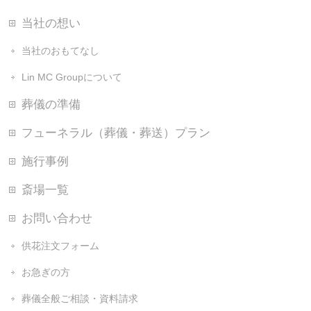
当社の想い
当社のおもてなし
Lin MC Groupについて
葬儀の準備
フューネラル（葬儀・葬送）プラン
施行事例
斎場一覧
お問い合わせ
供花注文フォーム
お急ぎの方
葬儀全般ご相談・資料請求