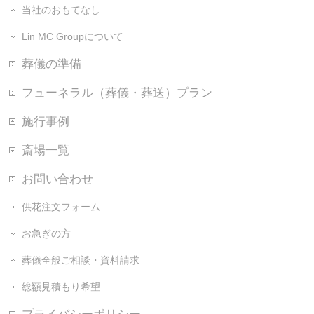
当社のおもてなし
Lin MC Groupについて
葬儀の準備
フューネラル（葬儀・葬送）プラン
施行事例
斎場一覧
お問い合わせ
供花注文フォーム
お急ぎの方
葬儀全般ご相談・資料請求
総額見積もり希望