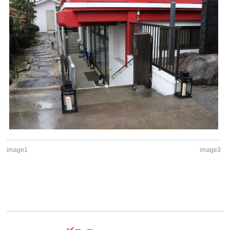
image1
image3