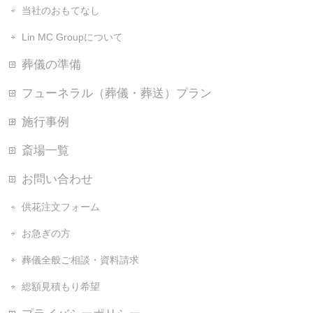
当社のおもてなし
Lin MC Groupについて
葬儀の準備
フューネラル（葬儀・葬送）プラン
施行事例
斎場一覧
お問い合わせ
供花注文フォーム
お急ぎの方
葬儀全般ご相談・資料請求
総額見積もり希望