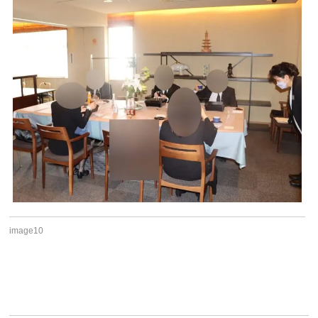
image10