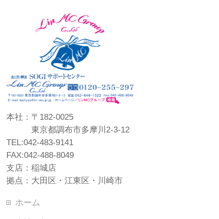
本社：〒182-0025
東京都調布市多摩川2-3-12
TEL:042-483-9141
FAX:042-488-8049
支店：稲城店
拠点：大田区・江東区・川崎市
ホーム