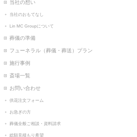
当社の想い
当社のおもてなし
Lin MC Groupについて
葬儀の準備
フューネラル（葬儀・葬送）プラン
施行事例
斎場一覧
お問い合わせ
供花注文フォーム
お急ぎの方
葬儀全般ご相談・資料請求
総額見積もり希望