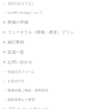
当社のおもてなし
Lin MC Groupについて
葬儀の準備
フューネラル（葬儀・葬送）プラン
施行事例
斎場一覧
お問い合わせ
供花注文フォーム
お急ぎの方
葬儀全般ご相談・資料請求
総額見積もり希望