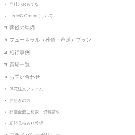
当社のおもてなし
Lin MC Groupについて
葬儀の準備
フューネラル（葬儀・葬送）プラン
施行事例
斎場一覧
お問い合わせ
供花注文フォーム
お急ぎの方
葬儀全般ご相談・資料請求
総額見積もり希望