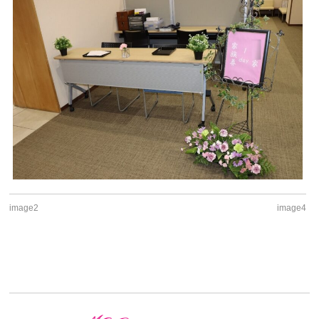
image2
image4