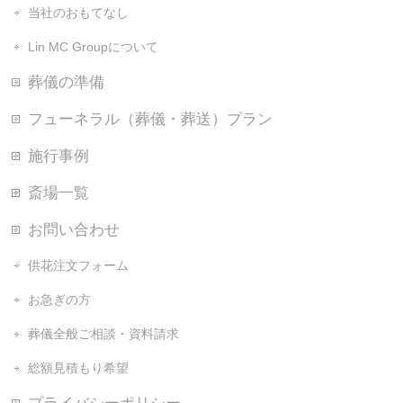
当社のおもてなし
Lin MC Groupについて
葬儀の準備
フューネラル（葬儀・葬送）プラン
施行事例
斎場一覧
お問い合わせ
供花注文フォーム
お急ぎの方
葬儀全般ご相談・資料請求
総額見積もり希望