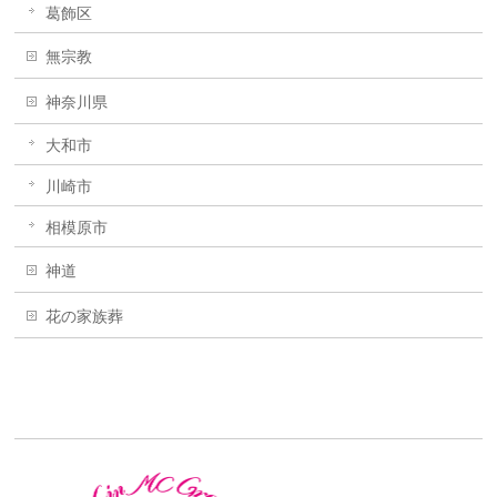
葛飾区
無宗教
神奈川県
大和市
川崎市
相模原市
神道
花の家族葬