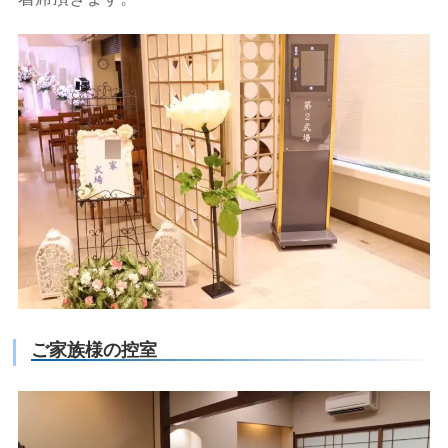
ご家族様の控室