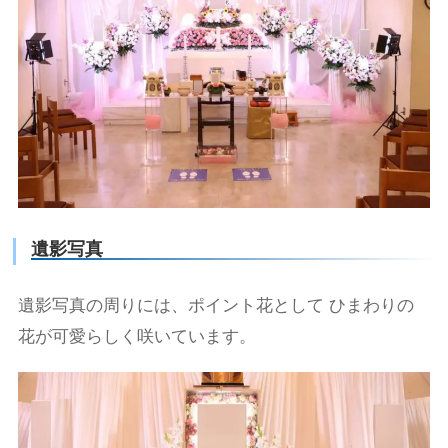
遺影写真
遺影写真の周りには、ポイント花として ひまわりの
花が可愛らしく咲いています。