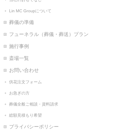
Lin MC Groupについて
葬儀の準備
フューネラル（葬儀・葬送）プラン
施行事例
斎場一覧
お問い合わせ
供花注文フォーム
お急ぎの方
葬儀全般ご相談・資料請求
総額見積もり希望
プライバシーポリシー