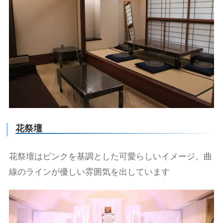
花祭壇
花祭壇はピンクを基調とした可愛らしいイメージ。曲
線のラインが優しい雰囲気を出しています