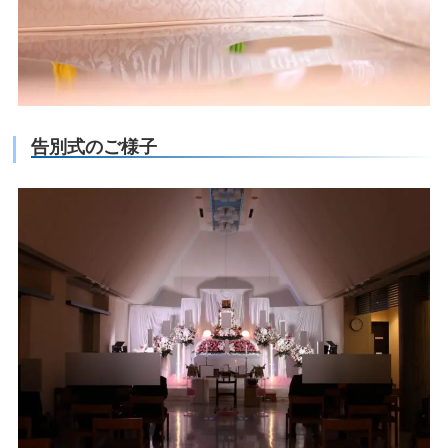
告別式のご様子