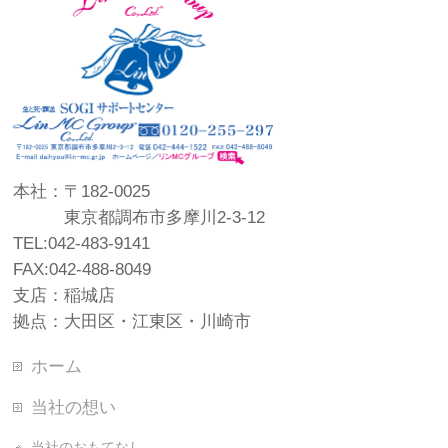
本社：〒182-0025
東京都調布市多摩川2-3-12
TEL:042-483-9141
FAX:042-488-8049
支店：稲城店
拠点：大田区・江東区・川崎市
ホーム
当社の想い
当社のおもてなし