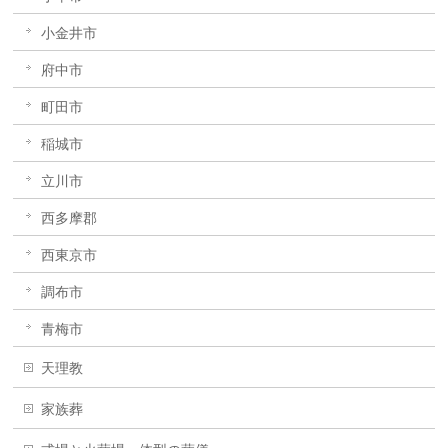
小金井市
府中市
町田市
稲城市
立川市
西多摩郡
西東京市
調布市
青梅市
天理教
家族葬