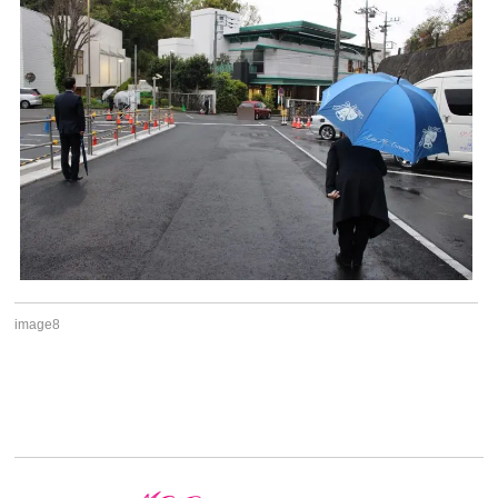
image8