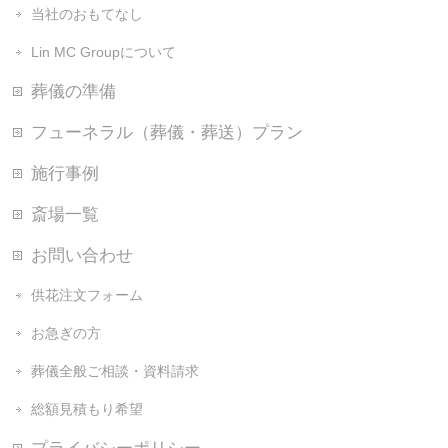
当社のおもてなし
Lin MC Groupについて
葬儀の準備
フューネラル（葬儀・葬送）プラン
施行事例
斎場一覧
お問い合わせ
供花注文フォーム
お急ぎの方
葬儀全般ご相談・資料請求
総額見積もり希望