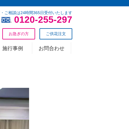
・ご相談は24時間365日受付いたします
0120-255-297
お急ぎの方
ご供花注文
施行事例
お問合わせ