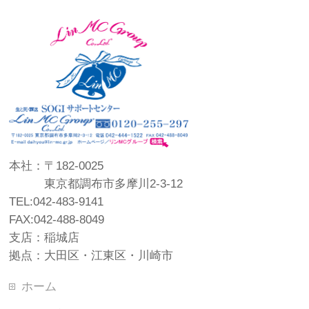
本社：〒182-0025
東京都調布市多摩川2-3-12
TEL:042-483-9141
FAX:042-488-8049
支店：稲城店
拠点：大田区・江東区・川崎市
ホーム