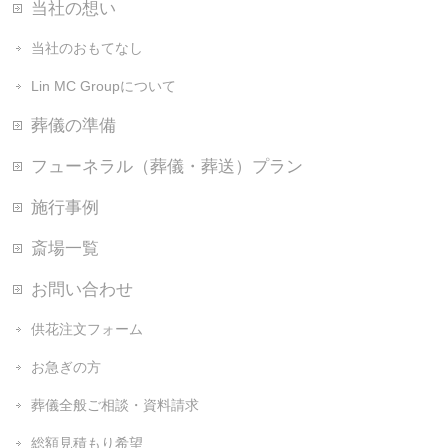
当社の想い
当社のおもてなし
Lin MC Groupについて
葬儀の準備
フューネラル（葬儀・葬送）プラン
施行事例
斎場一覧
お問い合わせ
供花注文フォーム
お急ぎの方
葬儀全般ご相談・資料請求
総額見積もり希望