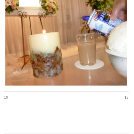
10
12