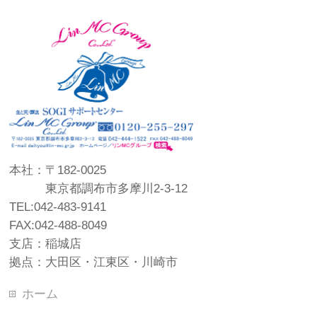
本社：〒182-0025
東京都調布市多摩川2-3-12
TEL:042-483-9141
FAX:042-488-8049
支店：稲城店
拠点：大田区・江東区・川崎市
ホーム