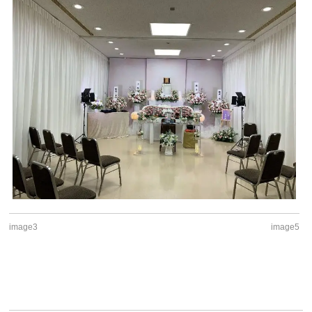
image3
image5