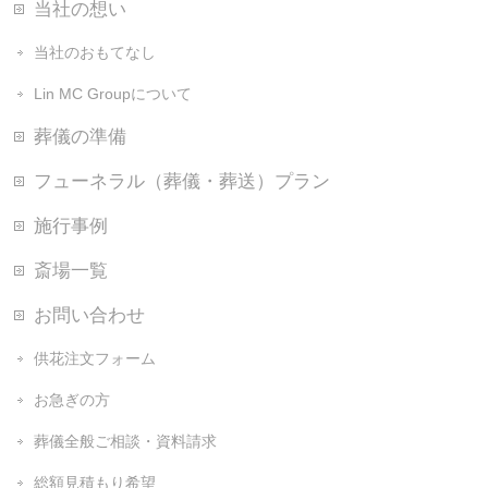
当社の想い
当社のおもてなし
Lin MC Groupについて
葬儀の準備
フューネラル（葬儀・葬送）プラン
施行事例
斎場一覧
お問い合わせ
供花注文フォーム
お急ぎの方
葬儀全般ご相談・資料請求
総額見積もり希望