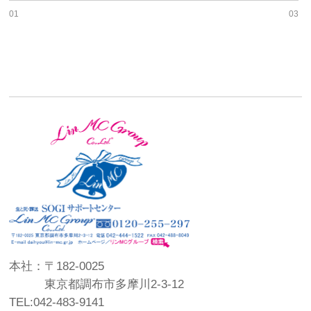
01
03
本社：〒182-0025
東京都調布市多摩川2-3-12
TEL:042-483-9141