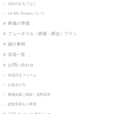
当社のおもてなし
Lin MC Groupについて
葬儀の準備
フューネラル（葬儀・葬送）プラン
施行事例
斎場一覧
お問い合わせ
供花注文フォーム
お急ぎの方
葬儀全般ご相談・資料請求
総額見積もり希望