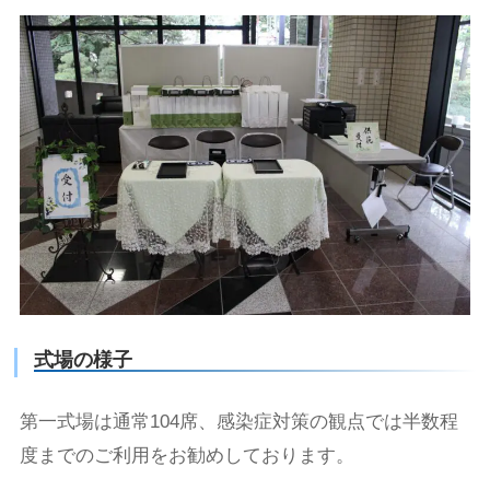
式場の様子
第一式場は通常104席、感染症対策の観点では半数程
度までのご利用をお勧めしております。