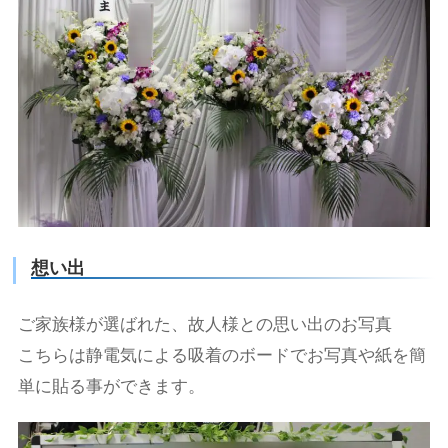
想い出
ご家族様が選ばれた、故人様との思い出のお写真
こちらは静電気による吸着のボードでお写真や紙を簡
単に貼る事ができます。