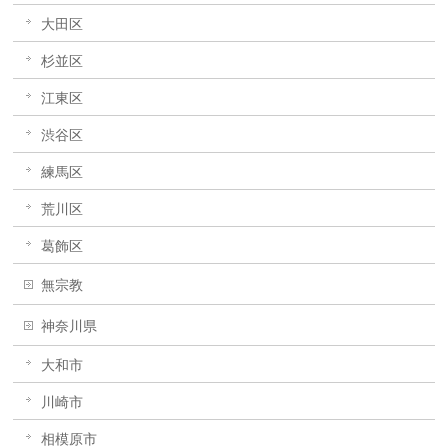
大田区
杉並区
江東区
渋谷区
練馬区
荒川区
葛飾区
無宗教
神奈川県
大和市
川崎市
相模原市