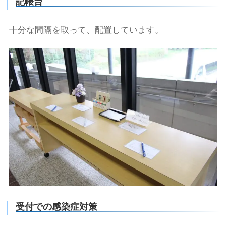
記帳台
十分な間隔を取って、配置しています。
受付での感染症対策