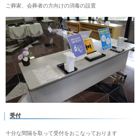
ご葬家、会葬者の方向けの消毒の設置
受付
十分な間隔を取って受付をおこなっております