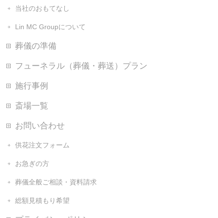
当社のおもてなし
Lin MC Groupについて
葬儀の準備
フューネラル（葬儀・葬送）プラン
施行事例
斎場一覧
お問い合わせ
供花注文フォーム
お急ぎの方
葬儀全般ご相談・資料請求
総額見積もり希望