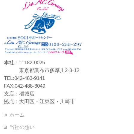
本社：〒182-0025
東京都調布市多摩川2-3-12
TEL:042-483-9141
FAX:042-488-8049
支店：稲城店
拠点：大田区・江東区・川崎市
ホーム
当社の想い