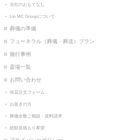
当社のおもてなし
Lin MC Groupについて
葬儀の準備
フューネラル（葬儀・葬送）プラン
施行事例
斎場一覧
お問い合わせ
供花注文フォーム
お急ぎの方
葬儀全般ご相談・資料請求
総額見積もり希望