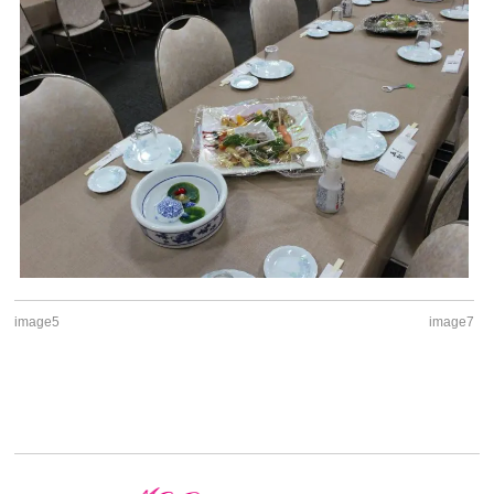
image5
image7