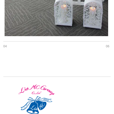
04
06