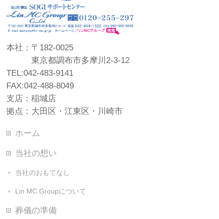
本社：〒182-0025
東京都調布市多摩川2-3-12
TEL:042-483-9141
FAX:042-488-8049
支店：稲城店
拠点：大田区・江東区・川崎市
ホーム
当社の想い
当社のおもてなし
Lin MC Groupについて
葬儀の準備