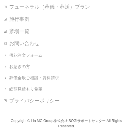
フューネラル（葬儀・葬送）プラン
施行事例
斎場一覧
お問い合わせ
供花注文フォーム
お急ぎの方
葬儀全般ご相談・資料請求
総額見積もり希望
プライバシーポリシー
Copyright ©
Lin MC Group株式会社 SOGIサポートセンター
All Rights
Reserved.