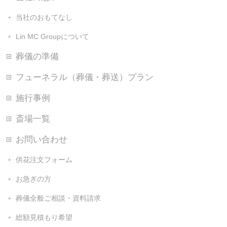
当社のおもてなし
Lin MC Groupについて
葬儀の準備
フューネラル（葬儀・葬送）プラン
施行事例
斎場一覧
お問い合わせ
供花注文フォーム
お急ぎの方
葬儀全般ご相談・資料請求
総額見積もり希望