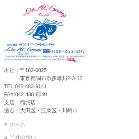
本社：〒182-0025
東京都調布市多摩川2-3-12
TEL:042-483-9141
FAX:042-488-8049
支店：稲城店
拠点：大田区・江東区・川崎市
ホーム
当社の想い