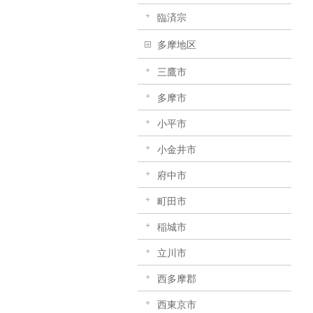
臨済宗
多摩地区
三鷹市
多摩市
小平市
小金井市
府中市
町田市
稲城市
立川市
西多摩郡
西東京市