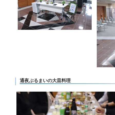
通夜ぶるまいの大皿料理