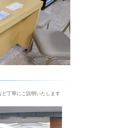
など丁寧にご説明いたします