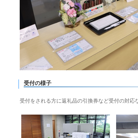
受付の様子
受付をされる方に返礼品の引換券など受付の対応