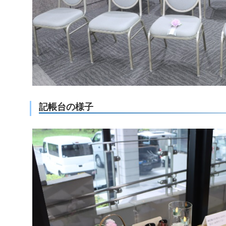
記帳台の様子