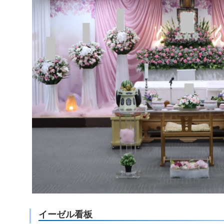
イーゼル看板