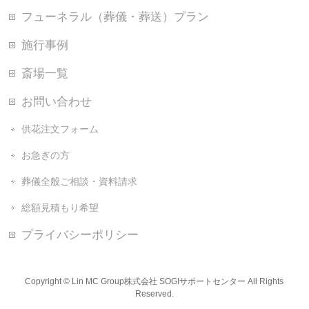
フューネラル（葬儀・葬送）プラン
施行事例
斎場一覧
お問い合わせ
供花注文フォーム
お急ぎの方
葬儀全般ご相談・資料請求
総額見積もり希望
プライバシーポリシー
Copyright ©
Lin MC Group株式会社 SOGIサポートセンター
All Rights
Reserved.