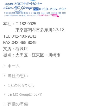
本社：〒182-0025
東京都調布市多摩川2-3-12
TEL:042-483-9141
FAX:042-488-8049
支店：稲城店
拠点：大田区・江東区・川崎市
ホーム
当社の想い
当社のおもてなし
Lin MC Groupについて
葬儀の準備